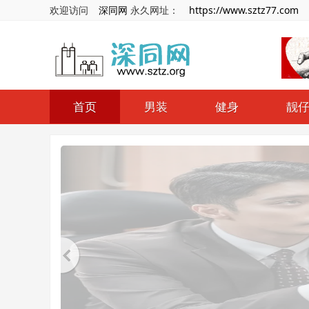
欢迎访问
深同网
永久网址：
https://www.sztz77.com
首页
男装
健身
靓